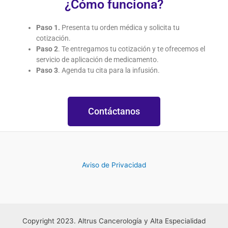
¿Cómo funciona?
Paso 1.
Presenta tu orden médica y solicita tu
cotización.
Paso 2
. Te entregamos tu cotización y te ofrecemos el
servicio de aplicación de medicamento.
Paso 3
. Agenda tu cita para la infusión.
Contáctanos
Aviso de Privacidad
Copyright 2023. Altrus Cancerología y Alta Especialidad