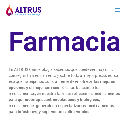
Farmacia
En ALTRUS Cancerología sabemos que puede ser muy díficil
conseguir tu medicamento y sobre todo al mejor precio, es por
eso que trabajamos constantemente en ofrecer
las mejores
opciones y el mejor servicio
. Si estas buscando tus
medicamentos, en nuestra farmacia ofrecemos medicamentos
para
quimioterapia, antineoplásticos y biológicos
,
medicamentos
generales y especializados
, medicamentos
para
infusiones
, y
suplementos alimenticios
.