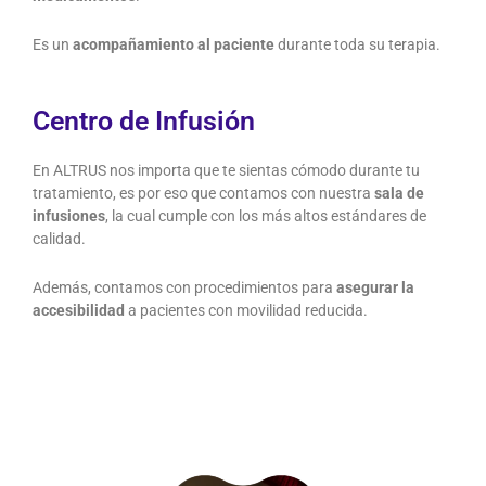
Es un
acompañamiento al paciente
durante toda su terapia.
Centro de Infusión
En ALTRUS nos importa que te sientas cómodo durante tu
tratamiento, es por eso que contamos con nuestra
sala de
infusiones
, la cual cumple con los más altos estándares de
calidad.
Además, contamos con procedimientos para
asegurar la
accesibilidad
a pacientes con movilidad reducida.