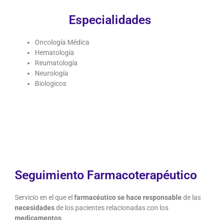
Especialidades
Oncología Médica
Hematología
Reumatología
Neurología
Biologicos
Seguimiento Farmacoterapéutico
Servicio en el que el
farmacéutico se hace responsable
de las
necesidades
de los pacientes relacionadas con los
medicamentos
.